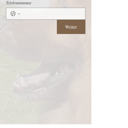
Telefonnummer
Weiter