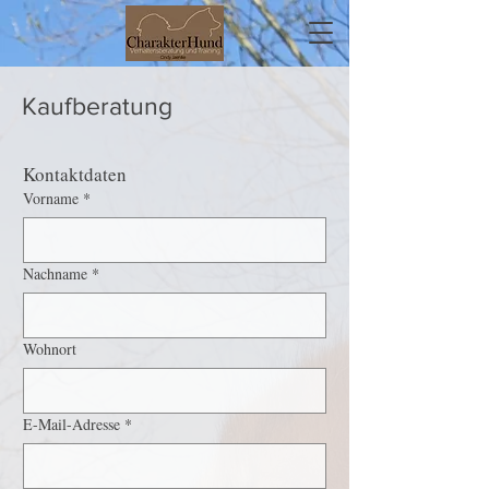
Kaufberatung
Kontaktdaten
Vorname
*
Nachname
*
Wohnort
E-Mail-Adresse
*