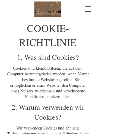
COOKIE-
RICHTLINIE
1. Was sind Cookies?
Cookies sind kleine Dateien, die auf dem
Computer heruntergeladen werden, wenn Nutzer
auf bestimmte Websites zugreifen. Sie
ermöglichen es einer Website, den Computer
eines Nutzers zu erkennen und verschiedene
Funktionen bereitzustellen.
2. Warum verwenden wir
Cookies?
Wir verwenden Cookies und ähnliche
Technologien aus verschiedenen Gründen: i) aus